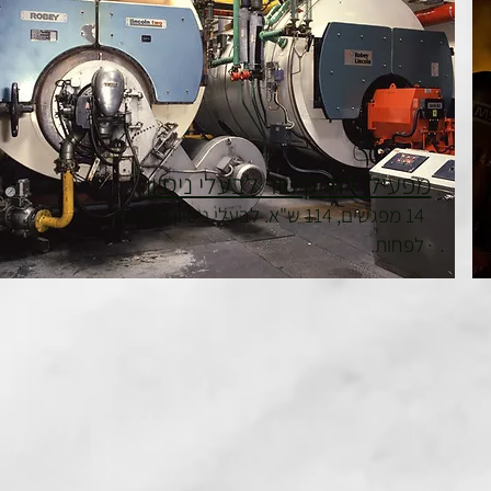
מפעילי דוד קיטור לבעלי ניסיון
14 מפגשים, 114 ש"א. לבעלי ניסיון של שנה
לפחות.