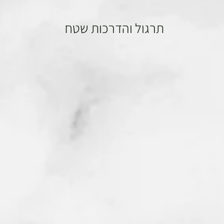
תרגול והדרכות שטח