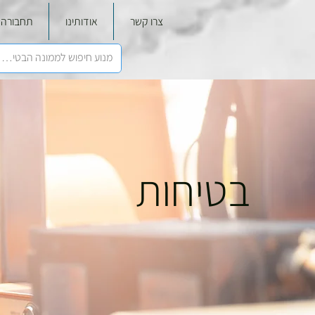
צרו קשר
אודותינו
תחבורה
בטיחות