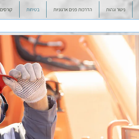
ניטור וגהות
הדרכות פנים ארגוניות
בטיחות
קורסים 