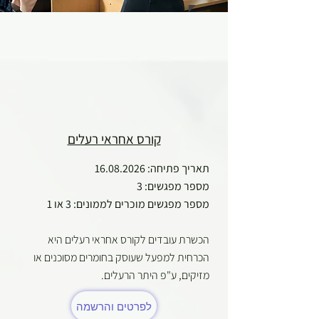
קורס אחראי רעלים
תאריך פתיחה:
16.08.2026
מספר מפגשים: 3
מספר מפגשים מוכרים לממונים: 3 או 1
הכשרת עובדים לקורס אחראי רעלים היא
הכרחית למפעל שעוסק בחומרים מסוכנים או
מזיקים, ע"פ היתר הרעלים. ​
לפרטים והרשמה