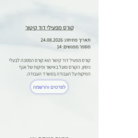
קורס מפעילי דוד קיטור
תאריך פתיחה:
24.08.2026
מספר מפגשים: 14
קורס מפעיל דוד קיטור הוא קורס הסמכה לבעלי
ניסיון. הקורס פועל באישור ופיקוח של אגף
הפיקוח על העבודה במשרד העבודה.
לפרטים והרשמה