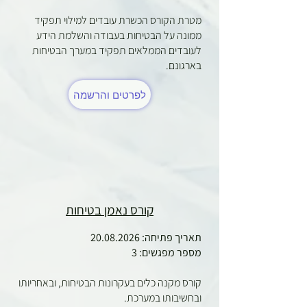
מטרת הקורס הכשרת עובדים למילוי תפקיד
ממונה על הבטיחות בעבודה והשלמת הידע
לעובדים הממלאים תפקיד במערך הבטיחות
בארגונם.
לפרטים והרשמה
קורס נאמן בטיחות
תאריך פתיחה:
20.08.2026
מספר מפגשים: 3
קורס מקנה כלים בעקרונות הבטיחות, ובאחריותו
ובחשיבותו במערכת.