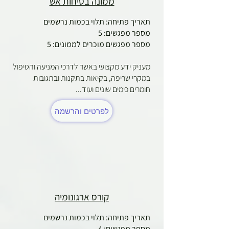
ממונה בטיחות אש
תאריך פתיחה: תלוי בכמות נרשמים
מספר מפגשים: 5
מספר מפגשים מוכרים לממונים: 5
מעניק ידע מקצועי באשר לדרכי המניעה והטיפול
במקרי שריפה, בקיאות בתקנות ובתגובות
חומרים כימים שונים ועוד...
לפרטים והרשמה
קורס ארגונומיה
תאריך פתיחה: תלוי בכמות נרשמים
מספר מפגשים: 4