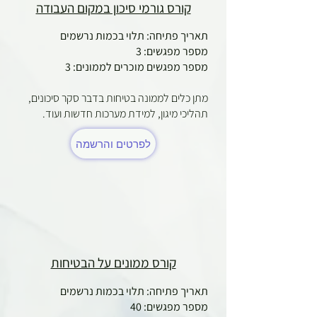
קורס גורמי סיכון במקום העבודה
תאריך פתיחה: תלוי בכמות נרשמים
מספר מפגשים: 3
מספר מפגשים מוכרים לממונים: 3
מתן כלים לממונה בטיחות בדבר סקר סיכונים,
תהליכי מיגון, למידת מערכות חדשות ועוד. ​
לפרטים והרשמה
קורס ממונים על הבטיחות
תאריך פתיחה: תלוי בכמות נרשמים
מספר מפגשים: 40