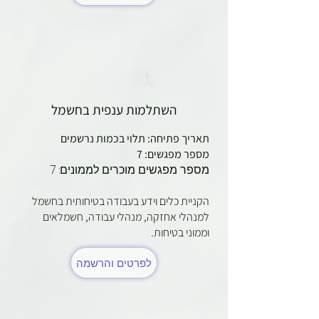
השתלמות ענפית בחשמל
תאריך פתיחה: תלוי בכמות נרשמים
מספר מפגשים: 7
מספר מפגשים מוכרים לממונים: 7
הקניית כלים וידע בעבודה בטיחותית בחשמל
למנהלי אחזקה, מנהלי עבודה, חשמלאים
וממוני בטיחות.
לפרטים והרשמה