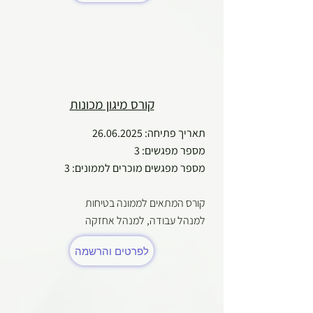
קורס מיגון מכונות
תאריך פתיחה:
26.06.2025
מספר מפגשים: 3
מספר מפגשים מוכרים לממונים: 3
קורס המתאים לממונה בטיחות
למנהל עבודה, למנהל אחזקה
לפרטים והרשמה