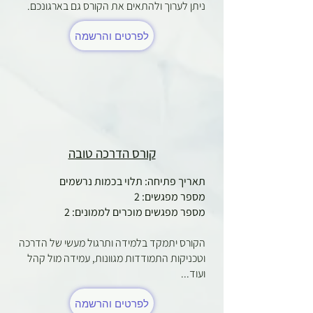
ניתן לערוך ולהתאים את הקורס גם בארגונכם.
לפרטים והרשמה
קורס הדרכה טובה
תאריך פתיחה: תלוי בכמות נרשמים
מספר מפגשים: 2
מספר מפגשים מוכרים לממונים: 2
הקורס יתמקד בלמידה ותרגול מעשי של הדרכה
וטכניקות התמודדות מגוונות, עמידה מול קהל
ועוד...
לפרטים והרשמה