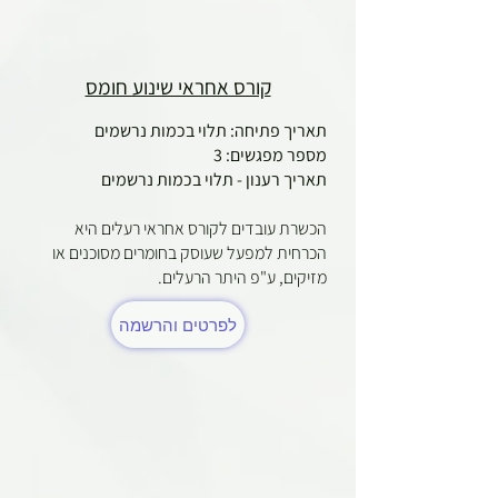
קורס אחראי שינוע חומס
תאריך פתיחה: תלוי בכמות נרשמים
מספר מפגשים: 3
תאריך רענון - תלוי בכמות נרשמים
הכשרת עובדים לקורס אחראי רעלים היא
הכרחית למפעל שעוסק בחומרים מסוכנים או
מזיקים, ע"פ היתר הרעלים. ​
לפרטים והרשמה