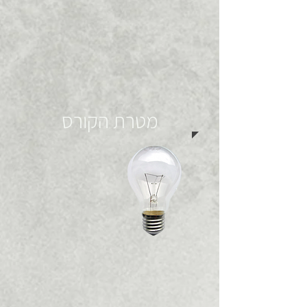
מטרת הקורס