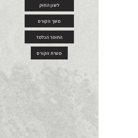
לשון החוק
משך הקורס
החומר הנלמד
מטרת הקורס