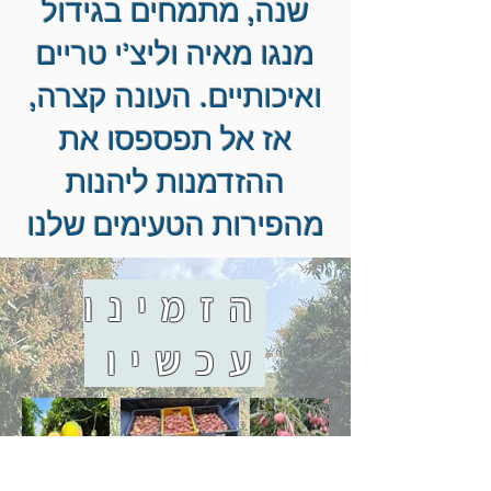
שנה, מתמחים בגידול
מנגו מאיה וליצ'י טריים
ואיכותיים. העונה קצרה,
אז אל תפספסו את
ההזדמנות ליהנות
מהפירות הטעימים שלנו
הזמינו
עכשיו