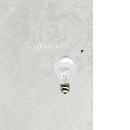
מטרת הקורס