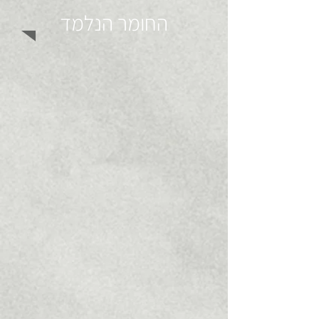
החומר הנלמד