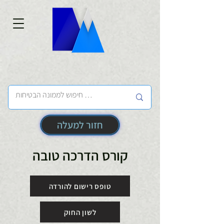
חזור למעלה
קורס הדרכה טובה
טופס רישום להורדה
לשון החוק