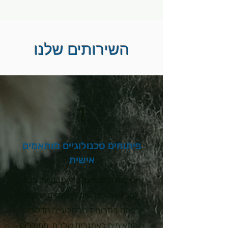
השירותים שלנו
1
פיתוחים טכנולוגיים מותאמים
אישית
אנו משתפים פעולה איתכם על מנת
להבין את הצרכים הייחודיים שלכם
ולפתח פתרונות טכנולוגיים חדשניים
שמתאימים לאתגרים שלכם. ממודלים