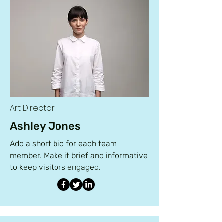
Art Director
Ashley Jones
Add a short bio for each team
member. Make it brief and informative
to keep visitors engaged.