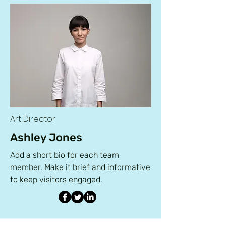
Art Director
Ashley Jones
Add a short bio for each team
member. Make it brief and informative
to keep visitors engaged.