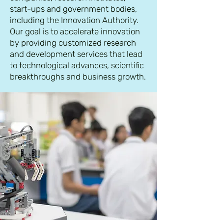
start-ups and government bodies,
including the Innovation Authority.
Our goal is to accelerate innovation
by providing customized research
and development services that lead
to technological advances, scientific
breakthroughs and business growth.