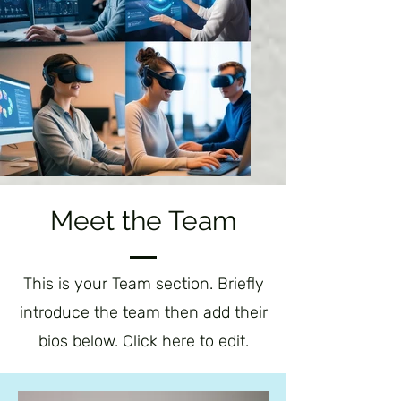
Meet the Team
This is your Team section. Briefly
introduce the team then add their
bios below. Click here to edit.