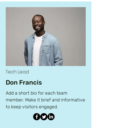
Tech Lead
Don Francis
Add a short bio for each team
member. Make it brief and informative
to keep visitors engaged.