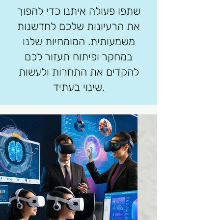
שתפו פעולה איתנו כדי להפוך
את הרעיונות שלכם לחדשנות
משמעותית. המומחיות שלנו
במחקר ופיתוח תעזור לכם
להקדים את התחרות ולעשות
שינוי בעתיד.