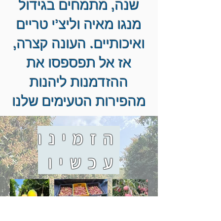
שנה, מתמחים בגידול
מנגו מאיה וליצ'י טריים
ואיכותיים. העונה קצרה,
אז אל תפספסו את
ההזדמנות ליהנות
מהפירות הטעימים שלנו
הזמינו
עכשיו